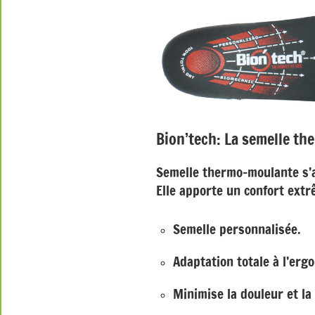
Bion’tech: La semelle t
Semelle thermo-moulante s’a
Elle apporte un confort ext
Semelle personnalisée.
Adaptation totale à l’ergo
Minimise la douleur et la 