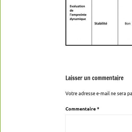
Laisser un commentaire
Votre adresse e-mail ne sera pa
Commentaire
*