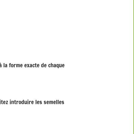
à la forme exacte de chaque
tez introduire les semelles