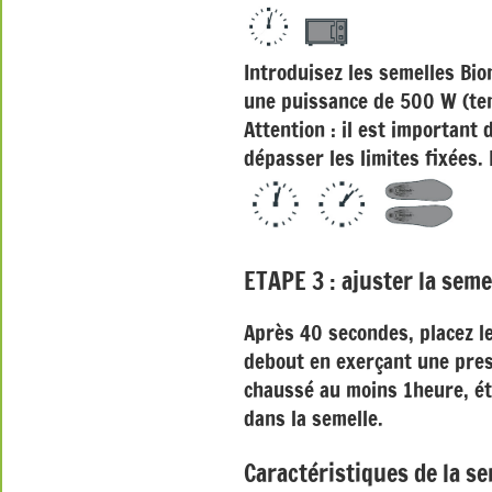
Introduisez les semelles Bio
une puissance de 500 W (te
Attention : il est important
dépasser les limites fixées. 
ETAPE 3 : ajuster la semel
Après 40 secondes, placez le
debout en exerçant une pres
chaussé au moins 1heure, éta
dans la semelle.
Caractéristiques de la se