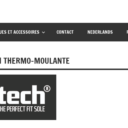
UES ET ACCESSOIRES
CONTACT
NEDERLANDS
CH THERMO-MOULANTE