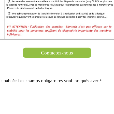
Contactez-nous
s publiée.
Les champs obligatoires sont indiqués avec
*