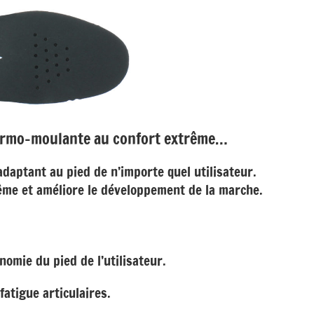
hermo-moulante au confort extrême…
daptant au pied de n’importe quel utilisateur.
rême et améliore le développement de la marche.
nomie du pied de l’utilisateur.
fatigue articulaires.