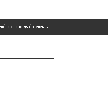
PRÉ-COLLECTIONS ÉTÉ 2026