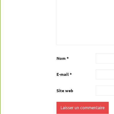
Nom
*
E-mail
*
Site web