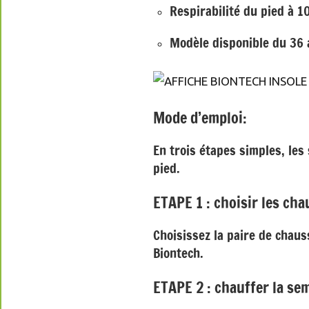
Respirabilité du pied à 
Modèle disponible du 36 
Mode d’emploi:
En trois étapes simples, le
pied.
ETAPE 1 : choisir les cha
Choisissez la paire de chaus
Biontech.
ETAPE 2 : chauffer la sem