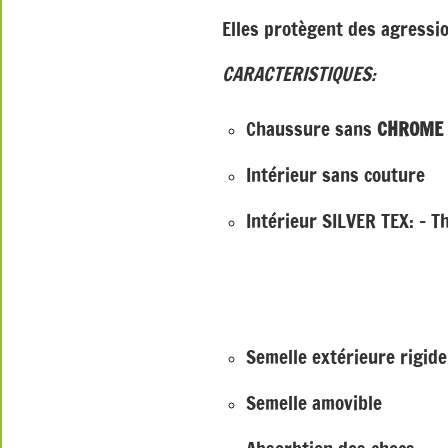
Elles protègent des agressio
CARACTERISTIQUES:
Chaussure sans
CHROME
Intérieur sans couture
Intérieur SILVER TEX: – 
– Antibac
– Anti-
Semelle extérieure rigide 
Semelle amovible