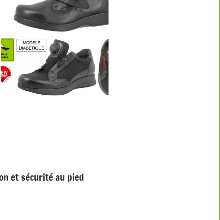
on et sécurité au pied