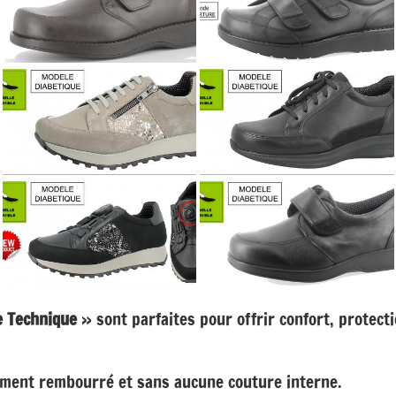
e Technique
» sont parfaites pour offrir confort, protecti
lement rembourré et sans aucune couture interne.