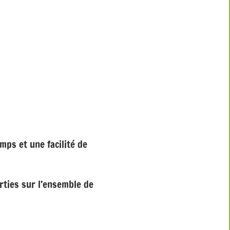
mps et une facilité de
rties sur l’ensemble de