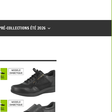
PRÉ-COLLECTIONS ÉTÉ 2026