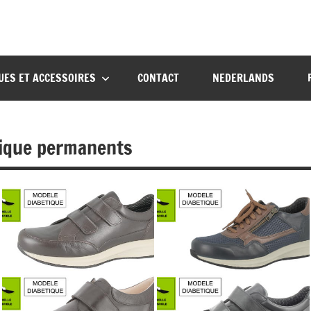
UES ET ACCESSOIRES
CONTACT
NEDERLANDS
tique permanents