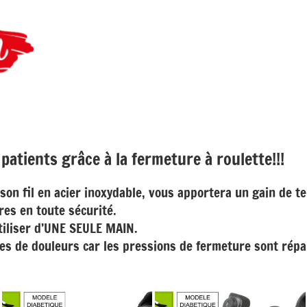
 patients grâce à la fermeture à roulette!!!
on fil en acier inoxydable, vous apportera un gain de te
es en toute sécurité.
utiliser d’UNE SEULE MAIN.
ues de douleurs car les pressions de fermeture sont répa