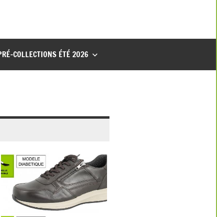
PRÉ-COLLECTIONS ÉTÉ 2026