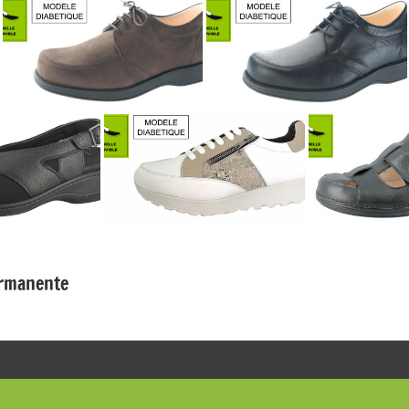
ermanente