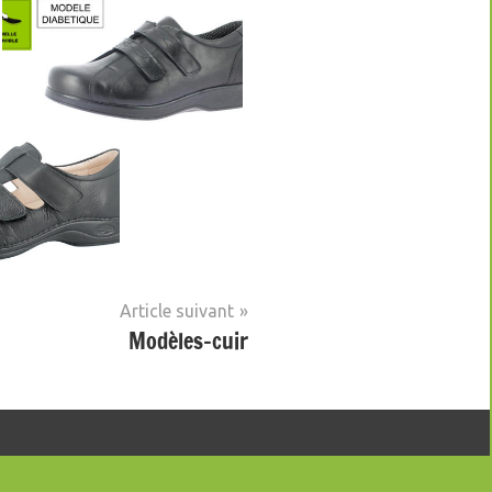
Article suivant
Modèles-cuir