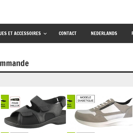
UES ET ACCESSOIRES
CONTACT
NEDERLANDS
commande