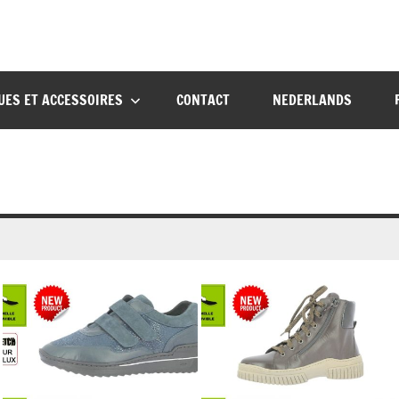
UES ET ACCESSOIRES
CONTACT
NEDERLANDS