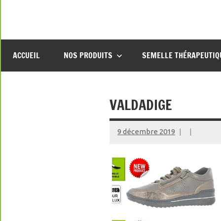
Aller
au
contenu
ACCUEIL
NOS PRODUITS
SEMELLE THÉRAPEUTIQ
VALDADIGE
9 décembre 2019