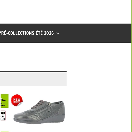
PRÉ-COLLECTIONS ÉTÉ 2026